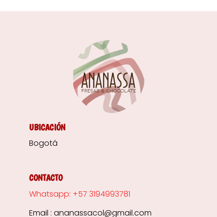
UBICACIÓN
Bogotá
CONTACTO
Whatsapp: +57 3194993781
Email : ananassacol@gmail.com