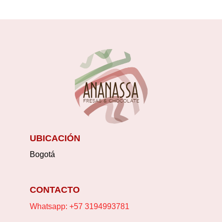
UBICACIÓN
Bogotá
CONTACTO
Whatsapp: +57 3194993781