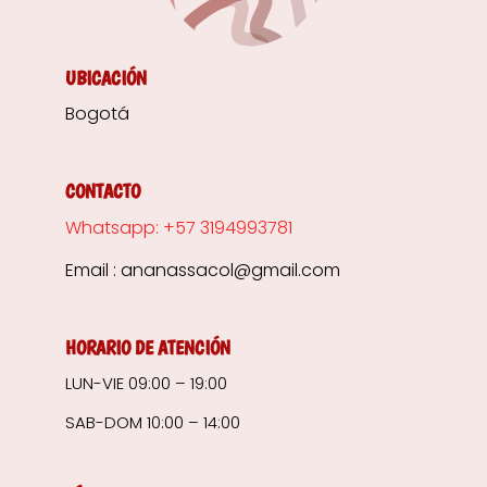
UBICACIÓN
Bogotá
CONTACTO
Whatsapp: +57 3194993781
Email : ananassacol@gmail.com
HORARIO DE ATENCIÓN
LUN-VIE 09:00 – 19:00
SAB-DOM 10:00 – 14:00