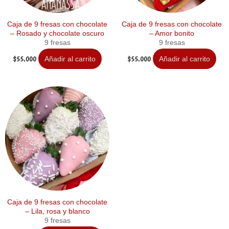
Caja de 9 fresas con chocolate
Caja de 9 fresas con chocolate
– Rosado y chocolate oscuro
– Amor bonito
9 fresas
9 fresas
$
55.000
$
55.000
Añadir al carrito
Añadir al carrito
Caja de 9 fresas con chocolate
– Lila, rosa y blanco
9 fresas