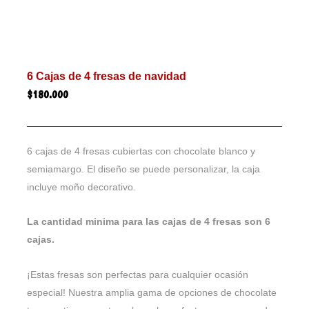
6 Cajas de 4 fresas de navidad
$
180.000
6 cajas de 4 fresas cubiertas con chocolate blanco y
semiamargo. El diseño se puede personalizar, la caja
incluye moño decorativo.
La cantidad minima para las cajas de 4 fresas son 6
cajas.
¡Estas fresas son perfectas para cualquier ocasión
especial! Nuestra amplia gama de opciones de chocolate