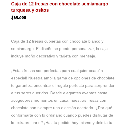
Caja de 12 fresas con chocolate semiamargo
turquesa y ositos
$
65.000
Caja de 12 fresas cubiertas con chocolate blanco y
semiamargo. El diseño se puede personalizar, la caja
incluye moño decorativo y tarjeta con mensaje.
¡Estas fresas son perfectas para cualquier ocasión
especial! Nuestra amplia gama de opciones de chocolate
te garantiza encontrar el regalo perfecto para sorprender
a tus seres queridos. Desde elegantes eventos hasta
acogedores momentos en casa, nuestras fresas con
chocolate son siempre una elección acertada. ¿Por qué
conformarte con lo ordinario cuando puedes disfrutar de
lo extraordinario? ¡Haz tu pedido hoy mismo y deleita tu