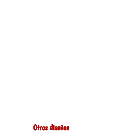
Otros diseños