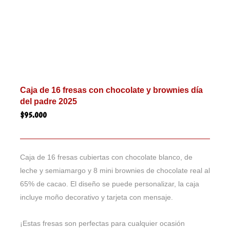
Caja de 16 fresas con chocolate y brownies día
del padre 2025
$
95.000
Caja de 16 fresas cubiertas con chocolate blanco, de
leche y semiamargo y 8 mini brownies de chocolate real al
65% de cacao. El diseño se puede personalizar, la caja
incluye moño decorativo y tarjeta con mensaje.
¡Estas fresas son perfectas para cualquier ocasión