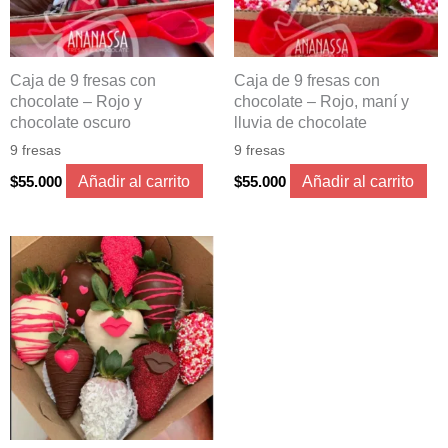
Caja de 9 fresas con
Caja de 9 fresas con
chocolate – Rojo y
chocolate – Rojo, maní y
chocolate oscuro
lluvia de chocolate
9 fresas
9 fresas
Añadir al carrito
Añadir al carrito
$
55.000
$
55.000