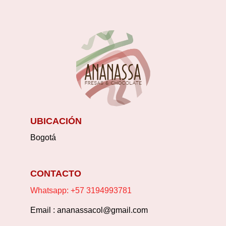
UBICACIÓN
Bogotá
CONTACTO
Whatsapp: +57 3194993781
Email : ananassacol@gmail.com