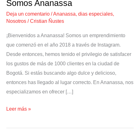
Somos Ananassa
Deja un comentario
/
Ananassa
,
dias especiales
,
Nosotros
/
Cristian Ñustes
¡Bienvenidos a Ananassa! Somos un emprendimiento
que comenzó en el año 2018 a través de Instagram.
Desde entonces, hemos tenido el privilegio de satisfacer
los gustos de más de 1000 clientes en la ciudad de
Bogotá. Si estás buscando algo dulce y delicioso,
entonces has llegado al lugar correcto. En Ananassa, nos
especializamos en ofrecer […]
Leer más »