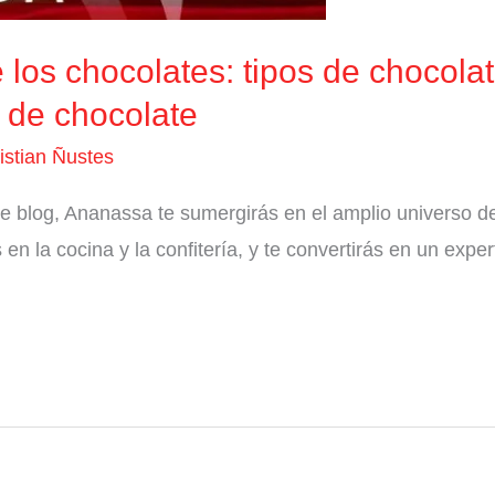
los chocolates: tipos de chocolat
 de chocolate
istian Ñustes
te blog, Ananassa te sumergirás en el amplio universo de
la cocina y la confitería, y te convertirás en un expert