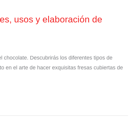
es, usos y elaboración de
l chocolate. Descubrirás los diferentes tipos de
o en el arte de hacer exquisitas fresas cubiertas de