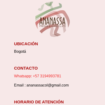
UBICACIÓN
Bogotá
CONTACTO
Whatsapp: +57 3194993781
Email : ananassacol@gmail.com
HORARIO DE ATENCIÓN