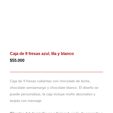
Caja de 9 fresas azul, lila y blanco
$
55.000
Caja de 9 fresas cubiertas con chocolate de leche,
chocolate semiamargo y chocolate blanco. El diseño se
puede personalizar, la caja incluye moño decorativo y
tarjeta con mensaje.