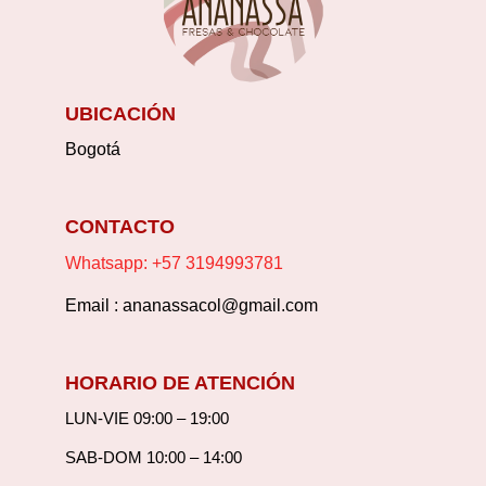
UBICACIÓN
Bogotá
CONTACTO
Whatsapp: +57 3194993781
Email : ananassacol@gmail.com
HORARIO DE ATENCIÓN
LUN-VIE 09:00 – 19:00
SAB-DOM 10:00 – 14:00